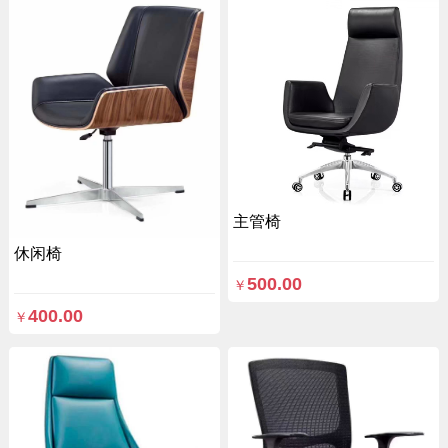
主管椅
休闲椅
500.00
￥
400.00
￥