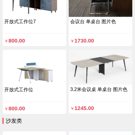
开放式工作位7
会议台 单桌台 图片色
800.00
1730.00
￥
￥
3.2米会议桌 单桌台 图片色
开放式工作位
1245.00
800.00
￥
￥
沙发类