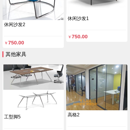
休闲沙发1
休闲沙发2
750.00
￥
750.00
￥
其他家具
高格2
工型脚5