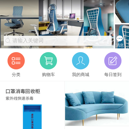
请输入关键词
消息
分类
购物车
我的商城
每日签到