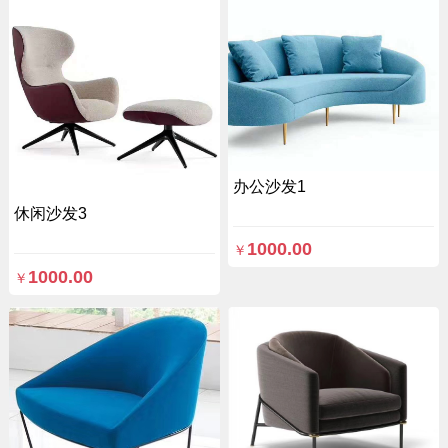
办公沙发1
休闲沙发3
1000.00
￥
1000.00
￥